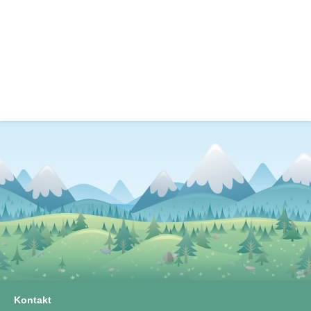
Kontakt