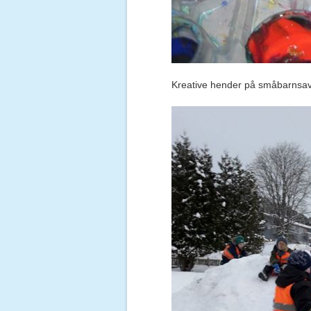
Kreative hender på småbarnsa