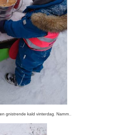
en gnistrende kald vinterdag. Namm..