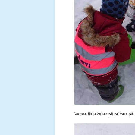
Varme fiskekaker på primus på 