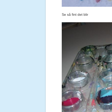
Se så fint det blir