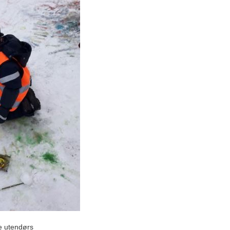
re utendørs