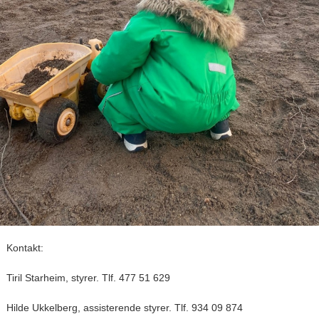
Kontakt:
Tiril Starheim, styrer. Tlf. 477 51 629
Hilde Ukkelberg, assisterende styrer. Tlf. 934 09 874