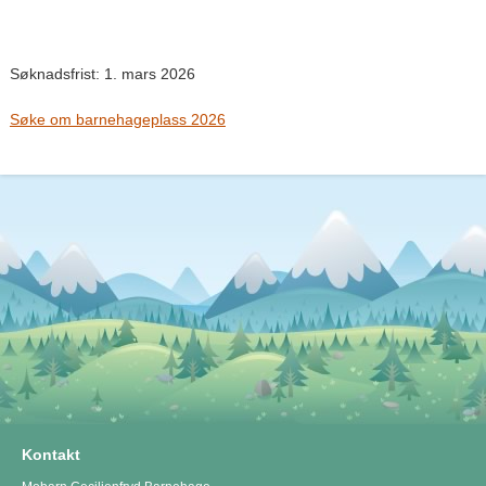
Søknadsfrist: 1. mars 2026
Søke om barnehageplass 2026
Kontakt